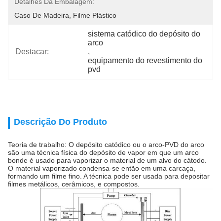
Detalhes Da Embalagem:
Caso De Madeira, Filme Plástico
sistema catódico do depósito do 
arco
Destacar:
, 
equipamento do revestimento do 
pvd
Descrição Do Produto
Teoria de trabalho: O depósito catódico ou o arco-PVD do arco
são uma técnica física do depósito de vapor em que um arco
bonde é usado para vaporizar o material de um alvo do cátodo.
O material vaporizado condensa-se então em uma carcaça,
formando um filme fino. A técnica pode ser usada para depositar
filmes metálicos, cerâmicos, e compostos.