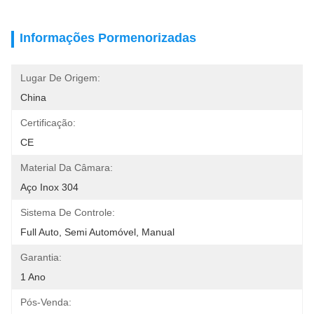
Informações Pormenorizadas
Lugar De Origem:
China
Certificação:
CE
Material Da Câmara:
Aço Inox 304
Sistema De Controle:
Full Auto, Semi Automóvel, Manual
Garantia:
1 Ano
Pós-Venda: