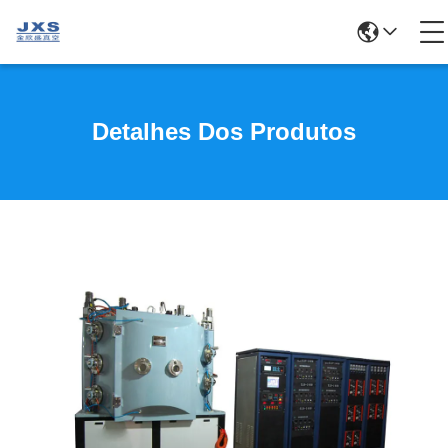
Detalhes Dos Produtos