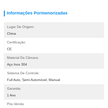
Informações Pormenorizadas
Lugar De Origem:
China
Certificação:
CE
Material Da Câmara:
Aço Inox 304
Sistema De Controle:
Full Auto, Semi Automóvel, Manual
Garantia:
1 Ano
Pós-Venda: