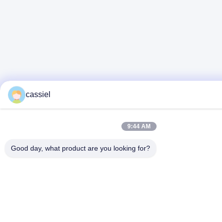
cassiel
9:44 AM
Good day, what product are you looking for?