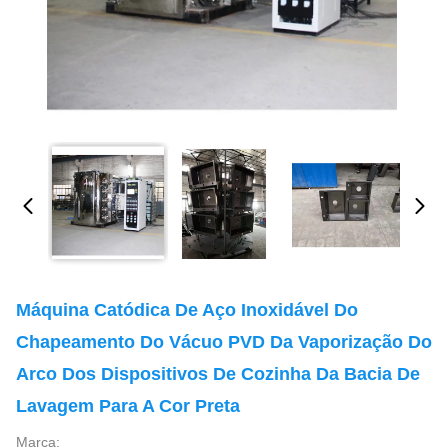
Máquina Catódica De Aço Inoxidável Do
Chapeamento Do Vácuo PVD Da Vaporização Do
Arco Dos Dispositivos De Cozinha Da Bacia De
Lavagem Para A Cor Preta
Marca: