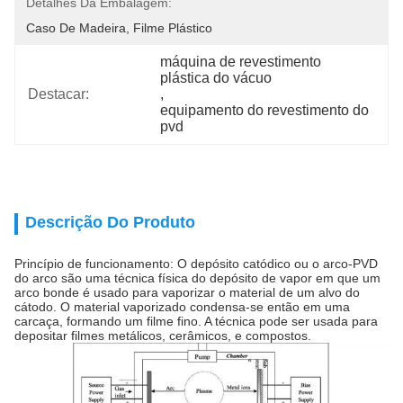
Detalhes Da Embalagem:
Caso De Madeira, Filme Plástico
máquina de revestimento 
plástica do vácuo
Destacar:
, 
equipamento do revestimento do 
pvd
Descrição Do Produto
Princípio de funcionamento: O depósito catódico ou o arco-PVD
do arco são uma técnica física do depósito de vapor em que um
arco bonde é usado para vaporizar o material de um alvo do
cátodo. O material vaporizado condensa-se então em uma
carcaça, formando um filme fino. A técnica pode ser usada para
depositar filmes metálicos, cerâmicos, e compostos.