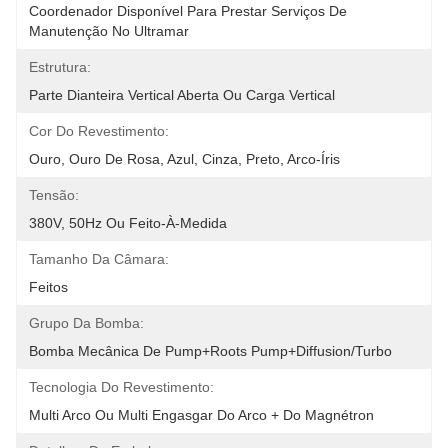
Coordenador Disponível Para Prestar Serviços De 
Manutenção No Ultramar
Estrutura:
Parte Dianteira Vertical Aberta Ou Carga Vertical
Cor Do Revestimento:
Ouro, Ouro De Rosa, Azul, Cinza, Preto, Arco-Íris
Tensão:
380V, 50Hz Ou Feito-À-Medida
Tamanho Da Câmara:
Feitos
Grupo Da Bomba:
Bomba Mecânica De Pump+Roots Pump+Diffusion/Turbo
Tecnologia Do Revestimento:
Multi Arco Ou Multi Engasgar Do Arco + Do Magnétron