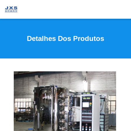
Detalhes Dos Produtos