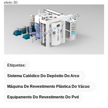
efeito 3D
Etiquetas:
Sistema Catódico Do Depósito Do Arco
Máquina De Revestimento Plástica Do Vácuo
Equipamento Do Revestimento Do Pvd