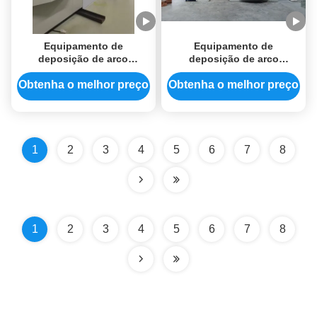
Equipamento de
Equipamento de
deposição de arco
deposição de arco
catódico PVD de alta
catódico PVD de alta
eficiência
eficiência
Obtenha o melhor preço
Obtenha o melhor preço
1
2
3
4
5
6
7
8
1
2
3
4
5
6
7
8