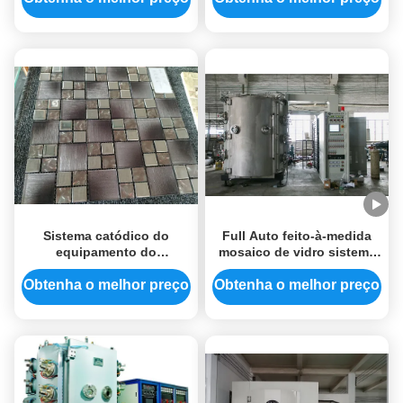
Sistema catódico do
Full Auto feito-à-medida
equipamento do
mosaico de vidro sistema
revestimento de vácuo do
catódico do depósito do
depósito do arco do
arco
Obtenha o melhor preço
Obtenha o melhor preço
mosaico