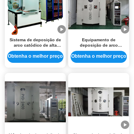
Sistema de deposição de
Equipamento de
arco catódico de alta
deposição de arco
qualidade / revestimento
catódico PVD para
PVD de arco catódico
substratos de vidro
Obtenha o melhor preço
Obtenha o melhor preço