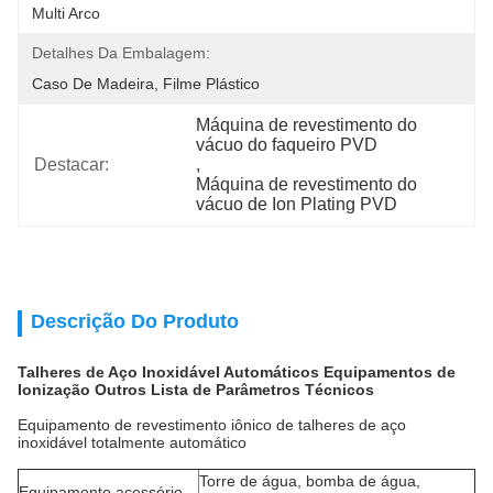
Multi Arco
Detalhes Da Embalagem:
Caso De Madeira, Filme Plástico
Máquina de revestimento do 
vácuo do faqueiro PVD
Destacar:
, 
Máquina de revestimento do 
vácuo de Ion Plating PVD
Descrição Do Produto
Talheres de Aço Inoxidável Automáticos Equipamentos de
Ionização Outros Lista de Parâmetros Técnicos
Equipamento de revestimento iônico de talheres de aço
inoxidável totalmente automático
Torre de água, bomba de água,
Equipamento acessório