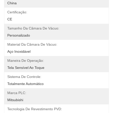
China
Certificação:
CE
Tamanho Da Câmara De Vácuo:
Personalizado
Material Da Câmara De Vácuo:
Aço Inoxidável
Maneira De Operação:
Tela Sensível Ao Toque
Sistema De Controle:
Totalmente Automático
Marca PLC:
Mitsubishi
Tecnologia De Revestimento PVD: