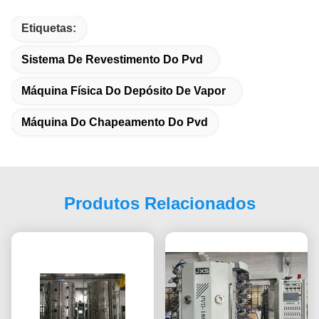
Etiquetas:
Sistema De Revestimento Do Pvd
Máquina Física Do Depósito De Vapor
Máquina Do Chapeamento Do Pvd
Produtos Relacionados