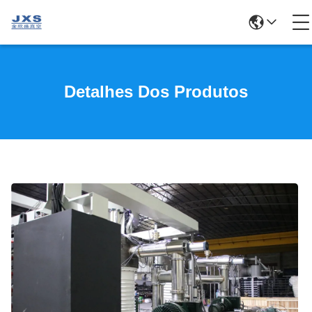
Detalhes Dos Produtos