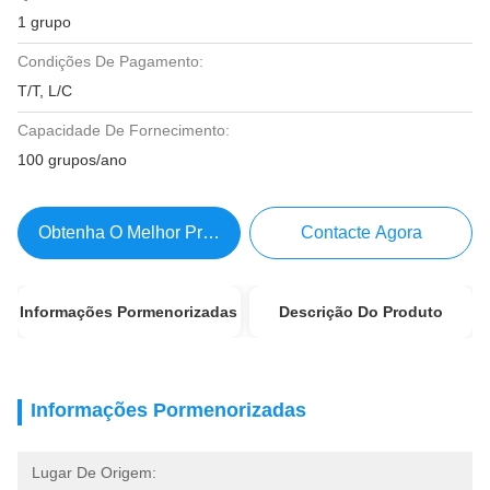
1 grupo
Condições De Pagamento:
T/T, L/C
Capacidade De Fornecimento:
100 grupos/ano
Obtenha O Melhor Preço
Contacte Agora
Informações Pormenorizadas
Descrição Do Produto
Informações Pormenorizadas
Lugar De Origem: