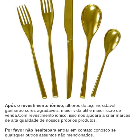
Após o revestimento iônico,
talheres de aço inoxidável
ganharão cores agradáveis, maior vida útil e maior lucro de
venda.Com revestimento iônico, isso nos ajudará a criar marcas
de alta qualidade de nossos próprios produtos.
Por favor não hesite
para entrar em contato conosco se
quaisquer outros assuntos não mencionados.