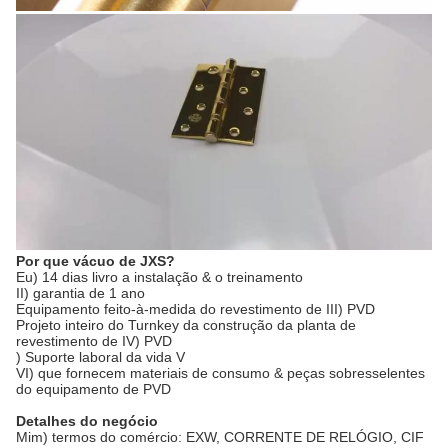
Por que vácuo de JXS?
Eu) 14 dias livro a instalação & o treinamento
II) garantia de 1 ano
Equipamento feito-à-medida do revestimento de III) PVD
Projeto inteiro do Turnkey da construção da planta de
revestimento de IV) PVD
) Suporte laboral da vida V
VI) que fornecem materiais de consumo & peças sobresselentes
do equipamento de PVD
Detalhes do negócio
Mim) termos do comércio: EXW, CORRENTE DE RELÓGIO, CIF