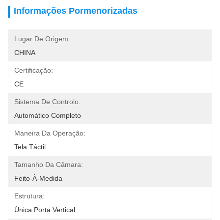
Informações Pormenorizadas
Lugar De Origem:
CHINA
Certificação:
CE
Sistema De Controlo:
Automático Completo
Maneira Da Operação:
Tela Táctil
Tamanho Da Câmara:
Feito-À-Medida
Estrutura:
Única Porta Vertical