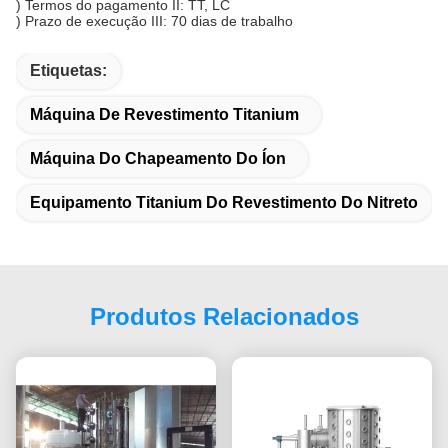
) Termos do pagamento II: TT, LC
) Prazo de execução III: 70 dias de trabalho
Etiquetas:
Máquina De Revestimento Titanium
Máquina Do Chapeamento Do Íon
Equipamento Titanium Do Revestimento Do Nitreto
Produtos Relacionados