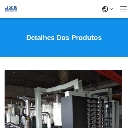
Detalhes Dos Produtos