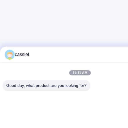
cassiel
11:11 AM
Good day, what product are you looking for?