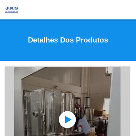
Detalhes Dos Produtos