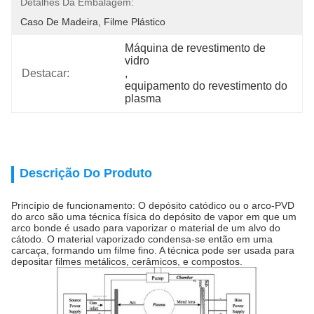
Detalhes Da Embalagem:
Caso De Madeira, Filme Plástico
Máquina de revestimento de 
vidro
Destacar:
, 
equipamento do revestimento do 
plasma
Descrição Do Produto
Princípio de funcionamento: O depósito catódico ou o arco-PVD
do arco são uma técnica física do depósito de vapor em que um
arco bonde é usado para vaporizar o material de um alvo do
cátodo. O material vaporizado condensa-se então em uma
carcaça, formando um filme fino. A técnica pode ser usada para
depositar filmes metálicos, cerâmicos, e compostos.