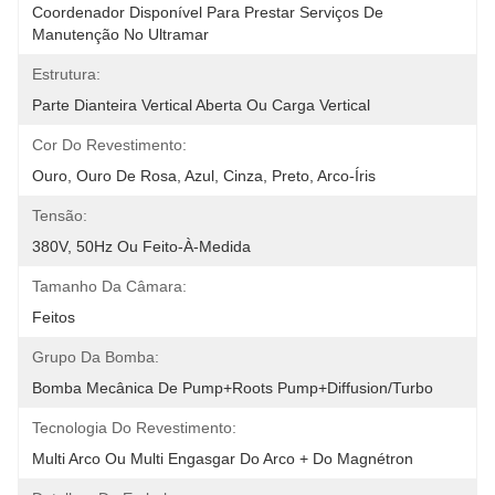
Coordenador Disponível Para Prestar Serviços De 
Manutenção No Ultramar
Estrutura:
Parte Dianteira Vertical Aberta Ou Carga Vertical
Cor Do Revestimento:
Ouro, Ouro De Rosa, Azul, Cinza, Preto, Arco-Íris
Tensão:
380V, 50Hz Ou Feito-À-Medida
Tamanho Da Câmara:
Feitos
Grupo Da Bomba:
Bomba Mecânica De Pump+Roots Pump+Diffusion/Turbo
Tecnologia Do Revestimento:
Multi Arco Ou Multi Engasgar Do Arco + Do Magnétron