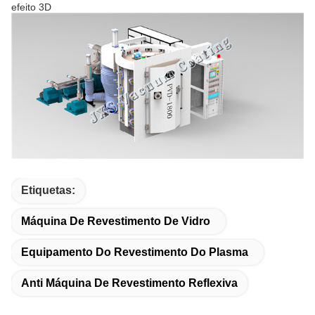
efeito 3D
Etiquetas:
Máquina De Revestimento De Vidro
Equipamento Do Revestimento Do Plasma
Anti Máquina De Revestimento Reflexiva