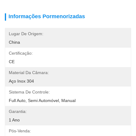
Informações Pormenorizadas
Lugar De Origem:
China
Certificação:
CE
Material Da Câmara:
Aço Inox 304
Sistema De Controle:
Full Auto, Semi Automóvel, Manual
Garantia:
1 Ano
Pós-Venda: