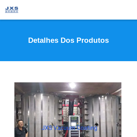
Detalhes Dos Produtos