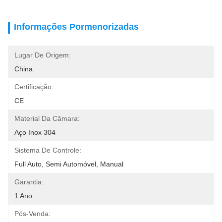
Informações Pormenorizadas
Lugar De Origem:
China
Certificação:
CE
Material Da Câmara:
Aço Inox 304
Sistema De Controle:
Full Auto, Semi Automóvel, Manual
Garantia:
1 Ano
Pós-Venda: