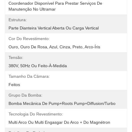
Coordenador Disponível Para Prestar Serviços De 
Manutenção No Ultramar
Estrutura:
Parte Dianteira Vertical Aberta Ou Carga Vertical
Cor Do Revestimento:
Ouro, Ouro De Rosa, Azul, Cinza, Preto, Arco-Íris
Tensão:
380V, 50Hz Ou Feito-À-Medida
Tamanho Da Câmara:
Feitos
Grupo Da Bomba:
Bomba Mecânica De Pump+Roots Pump+Diffusion/Turbo
Tecnologia Do Revestimento:
Multi Arco Ou Multi Engasgar Do Arco + Do Magnétron