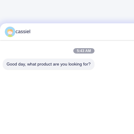
cassiel
5:43 AM
Good day, what product are you looking for?