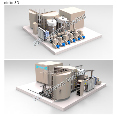
efeito 3D