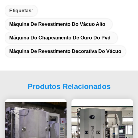
Etiquetas:
Máquina De Revestimento Do Vácuo Alto
Máquina Do Chapeamento De Ouro Do Pvd
Máquina De Revestimento Decorativa Do Vácuo
Produtos Relacionados