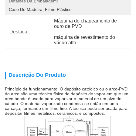
Detalhes Da Embalagem:
Caso De Madeira, Filme Plástico
Máquina do chapeamento de 
ouro de PVD
Destacar:
, 
máquina de revestimento do 
vácuo alto
Descrição Do Produto
Princípio de funcionamento: O depósito catódico ou o arco-PVD
do arco são uma técnica física do depósito de vapor em que um
arco bonde é usado para vaporizar o material de um alvo do
cátodo. O material vaporizado condensa-se então em uma
carcaça, formando um filme fino. A técnica pode ser usada para
depositar filmes metálicos, cerâmicos, e compostos.