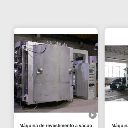
Máquina de revestimento a vácuo
Máquina