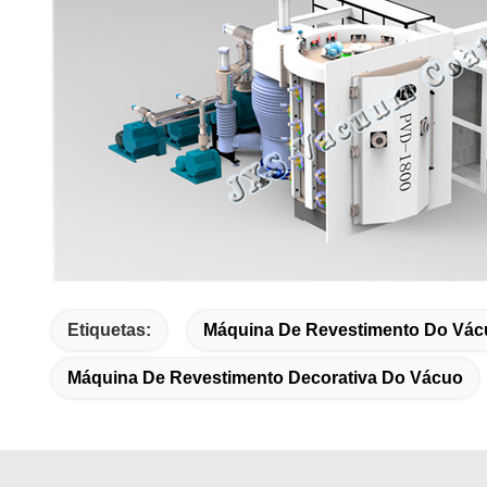
Etiquetas:
Máquina De Revestimento Do Vác
Máquina De Revestimento Decorativa Do Vácuo