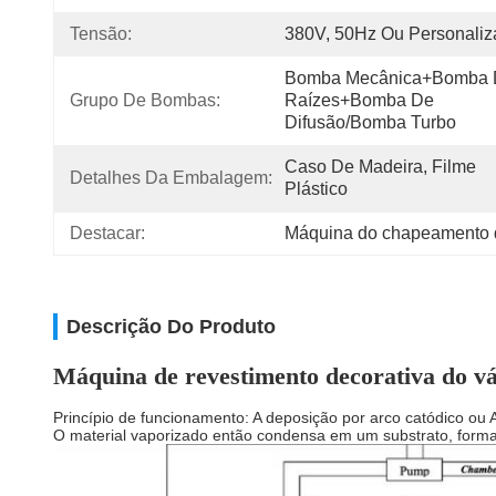
Tensão:
380V, 50Hz Ou Personali
Bomba Mecânica+Bomba 
Grupo De Bombas:
Raízes+Bomba De 
Difusão/Bomba Turbo
Caso De Madeira, Filme 
Detalhes Da Embalagem:
Plástico
Destacar:
Máquina do chapeamento 
Descrição Do Produto
Máquina de revestimento decorativa do vá
Princípio de funcionamento: A deposição por arco catódico ou 
O material vaporizado então condensa em um substrato, forman