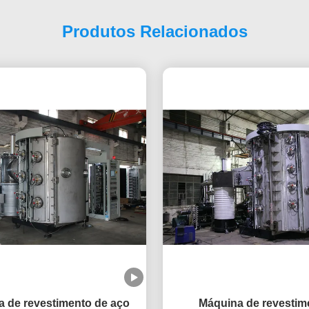
Produtos Relacionados
 de revestimento de aço
Máquina de revestim