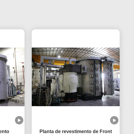
ento
Planta de revestimento de Front