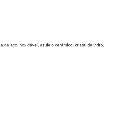
 de aço inoxidável, azulejo cerâmico, cristal de vidro,