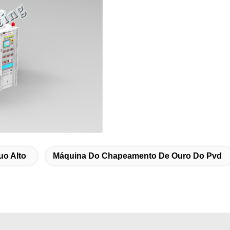
uo Alto
Máquina Do Chapeamento De Ouro Do Pvd