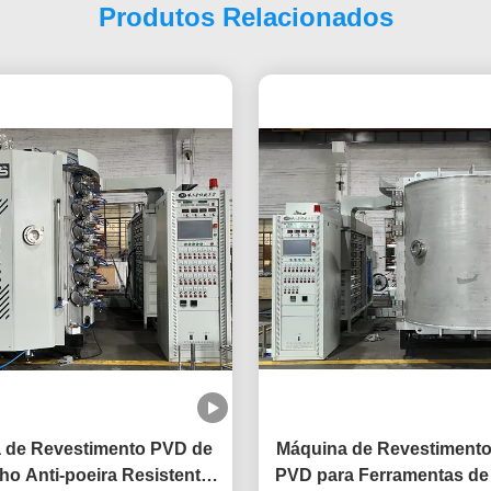
Produtos Relacionados
 de Revestimento PVD de
Máquina de Revestimento
lho Anti-poeira Resistente
PVD para Ferramentas de