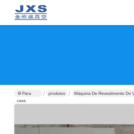
Para
produtos
Máquina De Revestimento Do 
casa