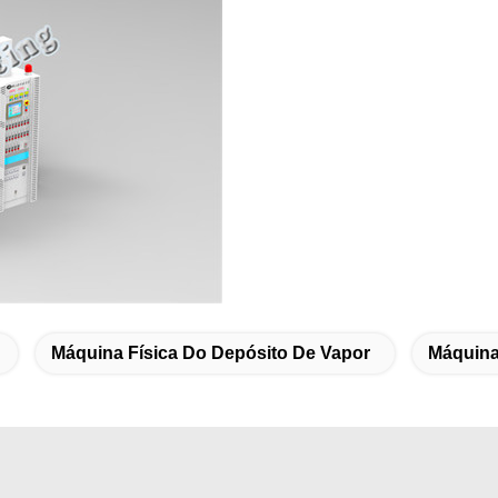
Máquina Física Do Depósito De Vapor
Máquin