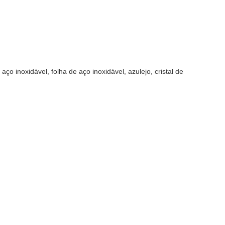
ço inoxidável, folha de aço inoxidável, azulejo, cristal de