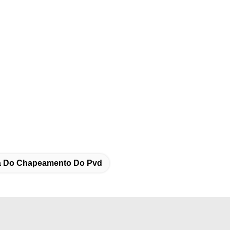
a Do Chapeamento Do Pvd