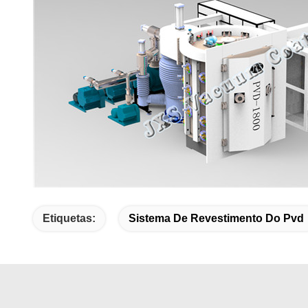
Etiquetas:
Sistema De Revestimento Do Pvd